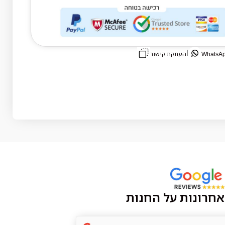
|
העתקת קישור
אחרונות על החנות