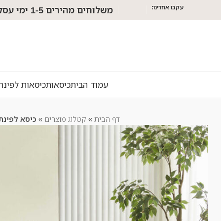
עקבו אחרינו:
משלוחים מהירים 1-5 ימי עסקים!
עמוד הבית
כיסאות
כיסאות לפינת
דף הבית
»
קטלוג מוצרים
»
כיסא לפינת