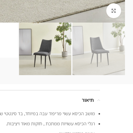
קליק לזום
תיאור
מושב הכיסא עשוי מריפוד עבה במיוחד, בד סינטטי שח
רגלי הכיסא עשויות ממתכת , חזקות מאוד ויציבות.