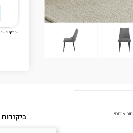
שיתוף ב - WhatsApp
ור איכותי.
ביקורות 