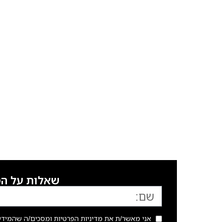
שאלות על המו
אני מאשר/ת את
מדיניות הפרטיות
ומסכים/ה שהמידע 