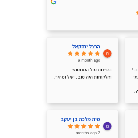
הרצל יחזקאל
a month ago
 !
השירות מול המחסנאי
תי
והלקוחות היה טוב , יעיל ומהיר.
ה
מיה מלכה בן יעקב
2 months ago