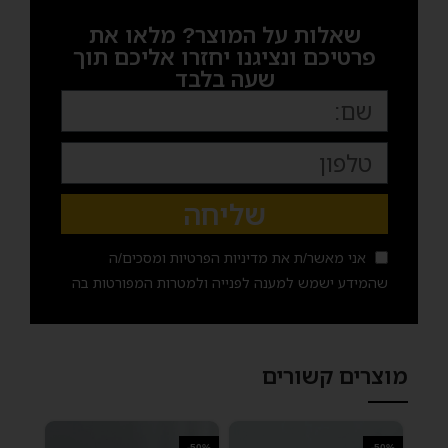
שאלות על המוצר? מלאו את
פרטיכם ונציגנו יחזרו אליכם תוך
שעה בלבד
שליחה
אני מאשר/ת את
מדיניות הפרטיות
ומסכים/ה
שהמידע ישמש למענה לפנייה ולמטרות המפורטות בה
מוצרים קשורים
-50%
-50%