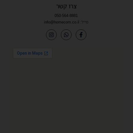
צרו קשר
050-564-8881
מייל:
info@homecom.co.il