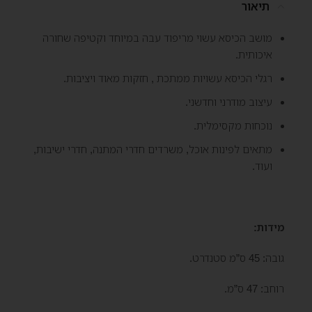
תיאור
מושב הכיסא עשוי מריפוד עבה במיוחד וקטיפה שחורה
איכותית.
רגלי הכיסא עשויות ממתכת , חזקות מאוד ויציבות.
עיצוב מודרני וחדשני.
נוכחות מקסימלית.
מתאים לפינות אוכל, משרדים חדרי המתנה, חדרי ישיבות,
ועוד.
מידות:
גובה: 45 ס”מ סטנדרט.
רוחב: 47 ס”מ.