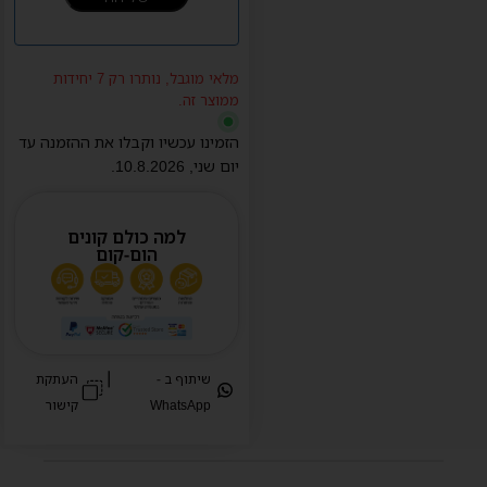
מלאי מוגבל, נותרו רק 7 יחידות
ממוצר זה.
הזמינו עכשיו וקבלו את ההזמנה עד
יום
שני
,
10.8.2026
.
למה כולם קונים
הום-קום
|
שיתוף ב -
העתקת
WhatsApp
קישור