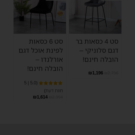
סט 4 כסאות בר
סט 6 כסאות
דגם סלוניקי –
לפינת אוכל דגם
הובלה חינם!
אורלנדו –
הובלה חינם!
₪
1,196
₪
2,796
(5.0 | 5
חוות דעת)
₪
1,614
₪
2,994