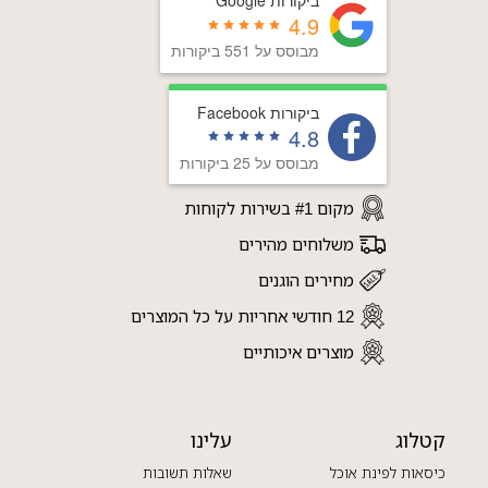
4.9
מבוסס על 551 ביקורות
ביקורות Facebook
4.8
מבוסס על 25 ביקורות
מקום #1 בשירות לקוחות
משלוחים מהירים
מחירים הוגנים
12 חודשי אחריות על כל המוצרים
מוצרים איכותיים
קטלוג
עלינו
כיסאות לפינת אוכל
שאלות תשובות