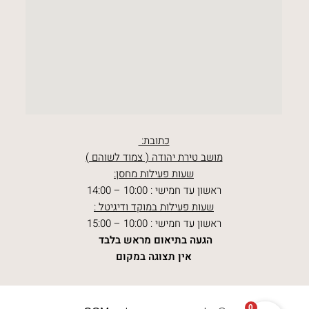
כתובת:
מושב טירת יהודה ( צמוד לשוהם )
שעות פעילות מחסן:
ראשון עד חמישי : 10:00 – 14:00
שעות פעילות במוקד ודיגיטל :
ראשון עד חמישי : 10:00 – 15:00
הגעה בתיאום מראש בלבד
אין תצוגה במקום
0