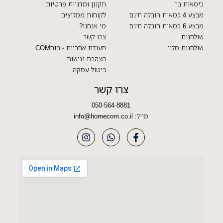
כיסאות בר
תקנון ומדניות פרטיות
מבצע 4 כסאות הובלה חינם
לקוחות ממליצים
מבצע 6 כסאות הובלה חינם
מי אנחנו?
שולחנות
צרו קשר
שולחנות סלון
תעודת אחריות - הוםCOM
הצהרת נגישות
ביטול עסקה
צרו קשר
050-564-8881
מייל:
info@homecom.co.il