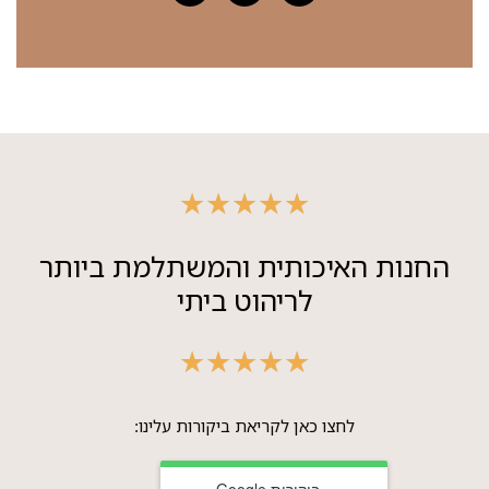
★
★
★
★
★
החנות האיכותית והמשתלמת ביותר
לריהוט ביתי
★
★
★
★
★
לחצו כאן לקריאת ביקורות עלינו:
ביקורות Google