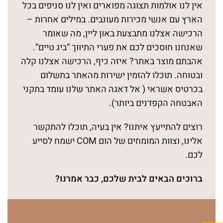
אין לנו אולמות תצוגה מפוארים ואין לנו סניפים בכל
הארץ עם אנשי מכירות מעונבים. במילים אחרות –
הרכישה אצלנו מתבצעת באון ליין, מה שאומר
שאנחנו חוסכים לכם את פערי התיווך “ביג טיים”.
אהבתם מוצר באתר? איזה כיף, הרכישה אצלנו קלה
ובטוחה. תוכלו להזמין ישירות מהאתר בתשלום
בכרטיס אשראי ( אל דאגה האתר שלנו עומד בתקני
האבטחה הקפדנים ביותר).
רוצים להתייעץ איתנו? אין בעיה, תוכלו להתקשר
אלינו, וצוות המומחים של הום COM ישמח לסייע
לכם.
ברוכים הבאים לבית שלכם, כבר אמרנו?