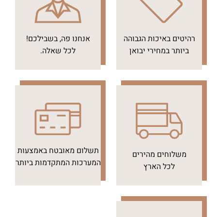
רהיטים באיכות הגבוהה
אנחנו פה, בשבילכם!
ביותר במחירי יבואן
לכל שאלה.
תשלום מאובטח באמצעות
משלוחים מהירים
המערכות המתקדמות ביותר
לכל הארץ