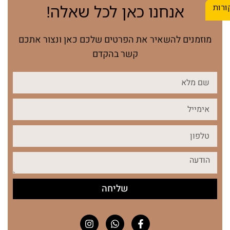
אנחנו כאן לכל שאלה!
ורות
מוזמנים להשאיר את הפרטים שלכם כאן ונצור אתכם
קשר בהקדם
שליחה