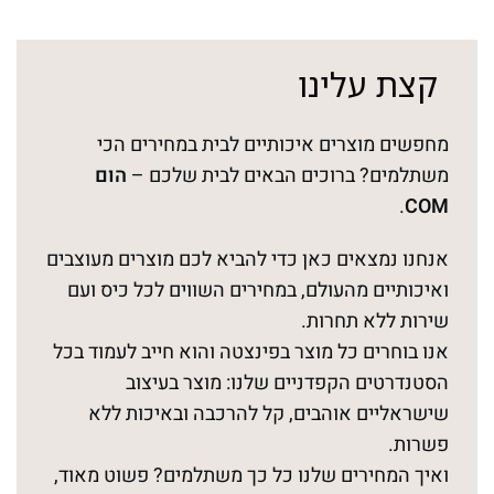
קצת עלינו
מחפשים מוצרים איכותיים לבית במחירים הכי
משתלמים? ברוכים הבאים לבית שלכם –
הום
.
COM
אנחנו נמצאים כאן כדי להביא לכם מוצרים מעוצבים
ואיכותיים מהעולם, במחירים השווים לכל כיס ועם
שירות ללא תחרות.
אנו בוחרים כל מוצר בפינצטה והוא חייב לעמוד בכל
הסטנדרטים הקפדניים שלנו: מוצר בעיצוב
שישראליים אוהבים, קל להרכבה ובאיכות ללא
פשרות.
ואיך המחירים שלנו כל כך משתלמים? פשוט מאוד,