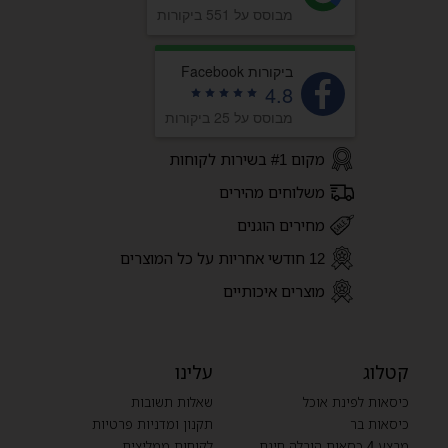
מבוסס על 551 ביקורות
ביקורות Facebook
4.8
מבוסס על 25 ביקורות
מקום #1 בשירות לקוחות
משלוחים מהירים
מחירים הוגנים
12 חודשי אחריות על כל המוצרים
מוצרים איכותיים
קטלוג
עלינו
כיסאות לפינת אוכל
שאלות תשובות
כיסאות בר
תקנון ומדניות פרטיות
מבצע 4 כסאות הובלה חינם
לקוחות ממליצים