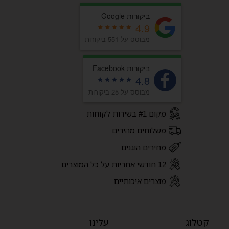
ביקורות Google
4.9
מבוסס על 551 ביקורות
ביקורות Facebook
4.8
מבוסס על 25 ביקורות
מקום #1 בשירות לקוחות
משלוחים מהירים
מחירים הוגנים
12 חודשי אחריות על כל המוצרים
מוצרים איכותיים
קטלוג
עלינו