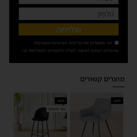
שליחה
אני מאשר/ת את
מדיניות הפרטיות
ומסכים/ה
שהמידע ישמש למענה לפנייה ולמטרות המפורטות בה
מוצרים קשורים
-64%
-42%
אזל מהמלאי