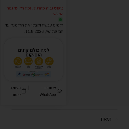
ביקוש גבוה מהרגיל, זמין רק עד גמר
המלאי.
הזמינו עכשיו וקבלו את ההזמנה עד
יום
שלישי
,
11.8.2026
.
למה כולם קונים
הום-קום
|
שיתוף ב -
העתקת
WhatsApp
קישור
תיאור