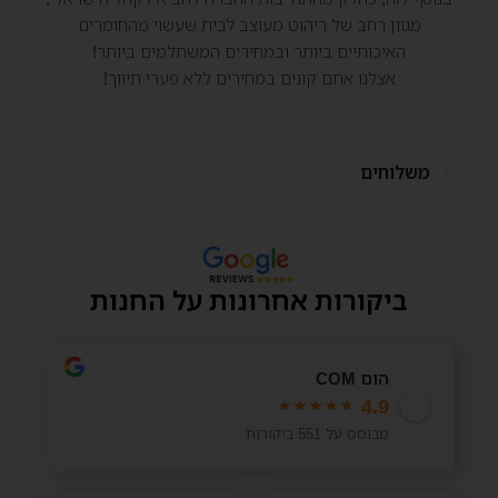
מגוון רחב של ריהוט מעוצב לבית שעשוי מהחומרים
האיכותיים ביותר ובמחירים המשתלמים ביותר!
אצלנו אתם קונים במחירים ללא פערי תיווך!
משלוחים
ביקורות אחרונות על החנות
הום COM
4.9
מבוסס על 551 ביקורות