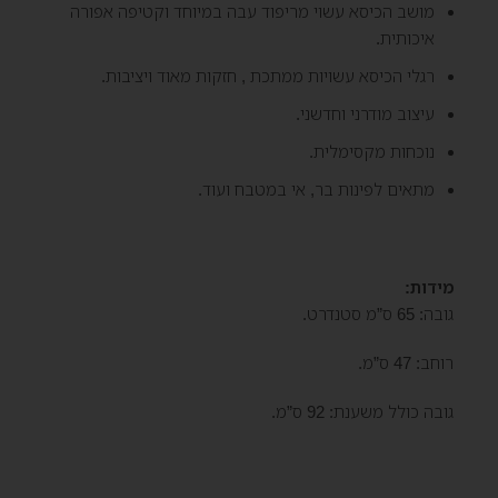
מושב הכיסא עשוי מריפוד עבה במיוחד וקטיפה אפורה
איכותית.
רגלי הכיסא עשויות ממתכת , חזקות מאוד ויציבות.
עיצוב מודרני וחדשני.
נוכחות מקסימלית.
מתאים לפינות בר, אי במטבח ועוד.
מידות:
גובה: 65 ס”מ סטנדרט.
רוחב: 47 ס”מ.
גובה כולל משענת: 92 ס”מ.