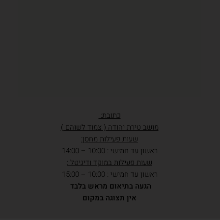
כתובת:
מושב טירת יהודה ( צמוד לשוהם )
שעות פעילות מחסן:
ראשון עד חמישי : 10:00 – 14:00
שעות פעילות במוקד ודיגיטל :
ראשון עד חמישי : 10:00 – 15:00
הגעה בתיאום מראש בלבד
אין תצוגה במקום