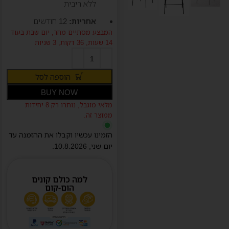
ללא ריבית
אחריות:
12 חודשים
המבצע מסתיים מחר,
יום שבת
בעוד
14 שעות, 36 דקות, 2 שניות
הוספה לסל
BUY NOW
מלאי מוגבל, נותרו רק 8 יחידות
ממוצר זה.
הזמינו עכשיו וקבלו את ההזמנה עד
יום
שני
,
10.8.2026
.
למה כולם קונים
הום-קום