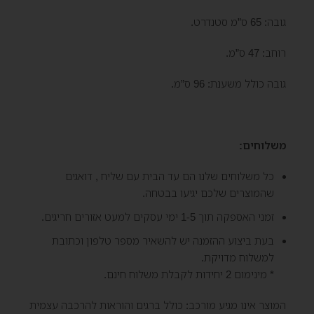
גובה: 65 ס”מ סטנדרט.
רוחב: 47 ס”מ.
גובה כולל משענת: 96 ס”מ.
משלוחים:
כל משלוחים שלנו הם עד הבית עם שליח , דואגים
שהמוצרים שלכם יגיעו בבטחה.
זמני האספקה תוך 1-5 ימי עסקים למעט אזורים חריגים.
בעת ביצוע ההזמנה יש להשאיר מספר טלפון וכתובת
למשלוח מדויקת.
* מינימום 2 יחידות לקבלת משלוח חינם.
המוצר אינו מגיע מורכב: כולל ברגים והוראות להרכבה עצמית