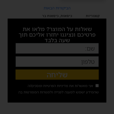
הביקורות הבאות
קטגוריות
כיסאות
,
כיסאות בר
שאלות על המוצר? מלאו את
פרטיכם ונציגנו יחזרו אליכם תוך
שעה בלבד
שליחה
אני מאשר/ת את
מדיניות הפרטיות
ומסכים/ה
שהמידע ישמש למענה לפנייה ולמטרות המפורטות בה