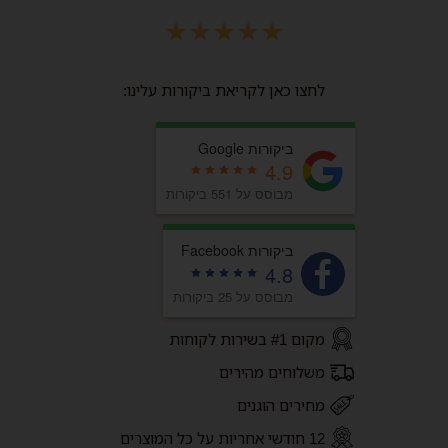
★
★
★
★
★
לחצו כאן לקריאת ביקורות עלינו:
ביקורות Google
4.9
מבוסס על 551 ביקורות
ביקורות Facebook
4.8
מבוסס על 25 ביקורות
מקום #1 בשירות לקוחות
משלוחים מהירים
מחירים הוגנים
12 חודשי אחריות על כל המוצרים