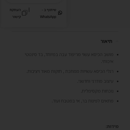
|
שיתוף ב -
העתקת
WhatsApp
קישור
תיאור
מושב הכיסא עשוי מריפוד עבה במיוחד, בד סינטטי
איכותי.
רגלי הכיסא עשויות ממתכת , חזקות מאוד ויציבות.
עיצוב מודרני וחדשני.
נוכחות מקסימלית.
מתאים לפינות בר, אי במטבח ועוד.
מידות: