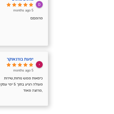
5 months ago
מהמםם
יפעת בורגאוקר
5 months ago
כיסאות ממש נוחות,שירות
מעולה הגיע בתוך 5 ימי ע
,מרוצה מאוד