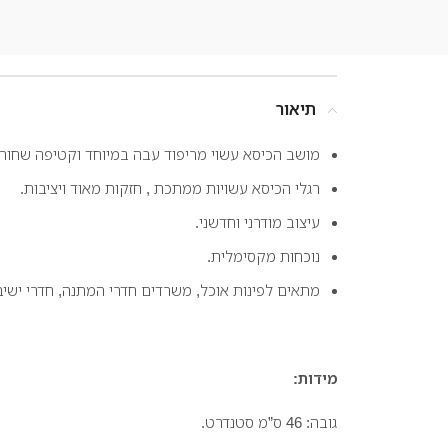
תיאור
מושב הכיסא עשוי מריפוד עבה במיוחד וקטיפה שחורה
רגלי הכיסא עשויות ממתכת , חזקות מאוד ויציבות.
עיצוב מודרני וחדשני.
נוכחות מקסימלית.
מתאים לפינות אוכל, משרדים חדרי המתנה, חדרי ישיבו
מידות:
גובה: 46 ס”מ סטנדרט.