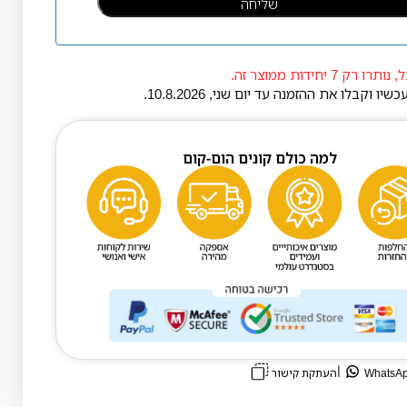
רק 7 יחידות ממוצר זה.
עכשיו וקבלו את ההזמנה עד יום
שני
,
10.8.2026
.
למה כולם קונים הום-קום
|
העתקת קישור