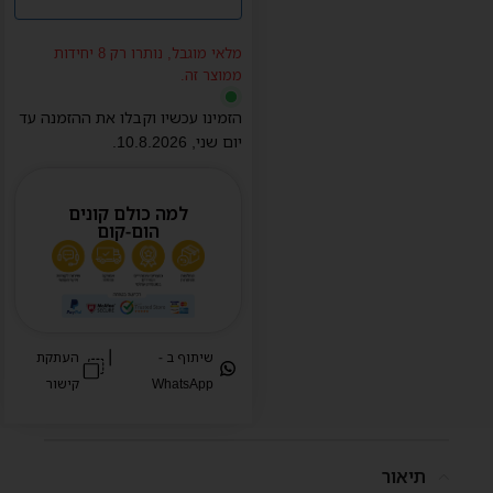
מלאי מוגבל, נותרו רק 8 יחידות
ממוצר זה.
הזמינו עכשיו וקבלו את ההזמנה עד
יום
שני
,
10.8.2026
.
למה כולם קונים
הום-קום
|
שיתוף ב -
העתקת
WhatsApp
קישור
תיאור