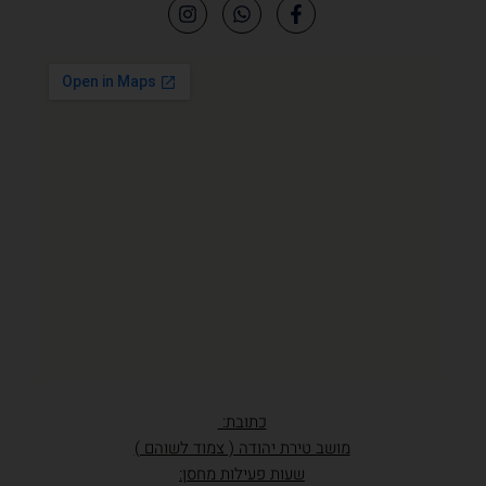
כתובת:
מושב טירת יהודה ( צמוד לשוהם )
שעות פעילות מחסן: