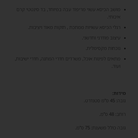
מושב הכיסא עשוי מריפוד עבה במיוחד, בד סינטטי קרם
איכותי.
רגלי הכיסא עשויות ממתכת , חזקות מאוד ויציבות.
עיצוב מודרני וחדשני.
נוכחות מקסימלית.
מתאים לפינות אוכל, משרדים חדרי המתנה, חדרי ישיבות,
ועוד.
מידות:
גובה: 45 ס”מ סטנדרט.
רוחב: 48 ס”מ.
גובה כולל משענת: 75 ס”מ.