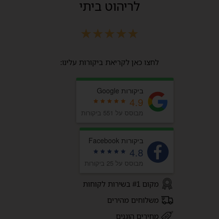
לריהוט ביתי
★
★
★
★
★
לחצו כאן לקריאת ביקורות עלינו:
ביקורות Google
4.9
מבוסס על 551 ביקורות
ביקורות Facebook
4.8
מבוסס על 25 ביקורות
מקום #1 בשירות לקוחות
משלוחים מהירים
מחירים הוגנים