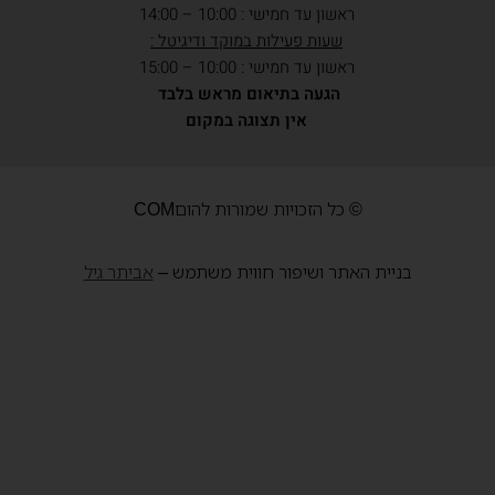
ראשון עד חמישי : 10:00 – 14:00
שעות פעילות במוקד ודיגיטל :
ראשון עד חמישי : 10:00 – 15:00
הגעה בתיאום מראש בלבד
אין תצוגה במקום
© כל הזכויות שמורות להוםCOM
בניית האתר ושיפור חווית משתמש –
אביתר גיל