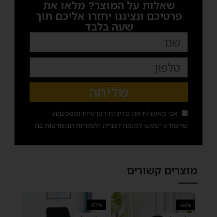
שאלות על המוצר? מלאו את
פרטיכם ונציגנו יחזרו אליכם תוך
שעה בלבד
שליחה
אני מאשר/ת את
מדיניות הפרטיות
ומסכים/ה
שהמידע ישמש למענה לפנייה ולמטרות המפורטות בה
מוצרים קשורים
-57%
-64%