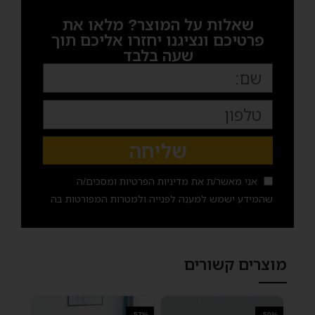
שאלות על המוצר? מלאו את
פרטיכם ונציגנו יחזרו אליכם תוך
שעה בלבד
שליחה
אני מאשר/ת את
מדיניות הפרטיות
ומסכים/ה
שהמידע ישמש למענה לפנייה ולמטרות המפורטות בה
מוצרים קשורים
-57%
-50%