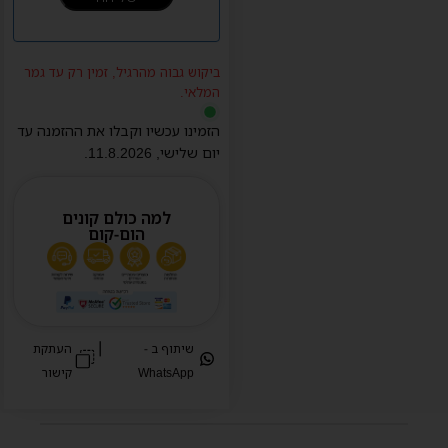
ביקוש גבוה מהרגיל, זמין רק עד גמר
המלאי.
הזמינו עכשיו וקבלו את ההזמנה עד
יום
שלישי
,
11.8.2026
.
למה כולם קונים
הום-קום
|
שיתוף ב -
העתקת
WhatsApp
קישור