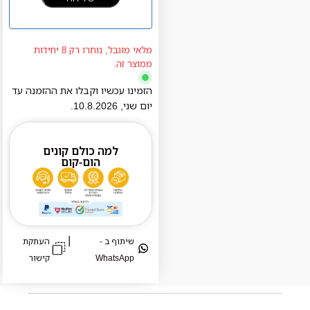
מלאי מוגבל, נותרו רק 8 יחידות
ממוצר זה.
הזמינו עכשיו וקבלו את ההזמנה עד
יום
שני
,
10.8.2026
.
למה כולם קונים
הום-קום
|
שיתוף ב -
העתקת
WhatsApp
קישור