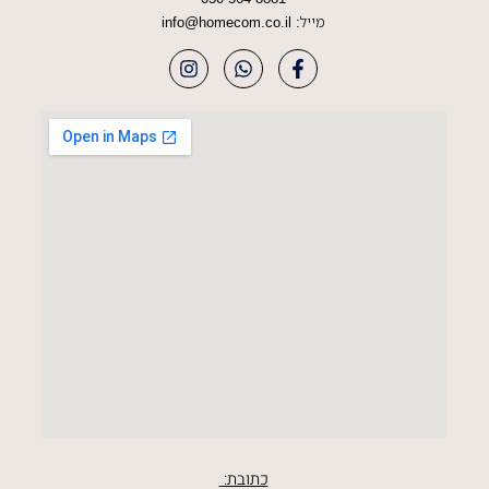
מייל:
info@homecom.co.il
כתובת: