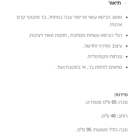
תיאור
מושב הכיסא עשוי מריפוד עבה במיוחד, בד סינטטי קרם
איכותי.
רגלי הכיסא עשויות ממתכת , חזקות מאוד ויציבות.
עיצוב מודרני וחדשני.
נוכחות מקסימלית.
מתאים לפינות בר, אי במטבח ועוד.
מידות:
גובה: 65 ס”מ סטנדרט.
רוחב: 48 ס”מ.
גובה כולל משענת: 95 ס”מ.