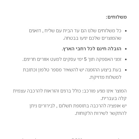
משלוחים:
כל משלוחים שלנו הם עד הבית עם שליח , דואגים
שהמוצרים שלכם יגיעו בבטחה.
הובלה חינם לכל רחבי הארץ.
זמני האספקה תוך 5 ימי עסקים למעט אזורים חריגים.
בעת ביצוע ההזמנה יש להשאיר מספר טלפון וכתובת
למשלוח מדויקת.
המוצר אינו מגיע מורכב: כולל ברגים והוראות להרכבה עצמית
קלה בעברית.
יש אופציה להרכבה בתוספת תשלום , לבירורים ניתן
להתקשר לשירות הלקוחות.