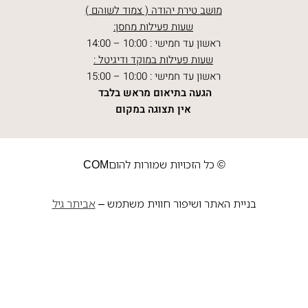
מושב טירת יהודה ( צמוד לשוהם )
שעות פעילות מחסן:
ראשון עד חמישי : 10:00 – 14:00
שעות פעילות במוקד ודיגיטל :
ראשון עד חמישי : 10:00 – 15:00
הגעה בתיאום מראש בלבד
אין תצוגה במקום
© כל הזכויות שמורות להוםCOM
בניית האתר ושיפור חווית משתמש –
אביתר גיל