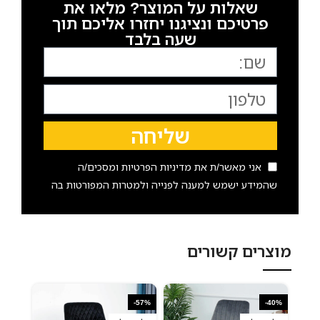
שאלות על המוצר? מלאו את
פרטיכם ונציגנו יחזרו אליכם תוך
שעה בלבד
שליחה
אני מאשר/ת את
מדיניות הפרטיות
ומסכים/ה
שהמידע ישמש למענה לפנייה ולמטרות המפורטות בה
מוצרים קשורים
-57%
-40%