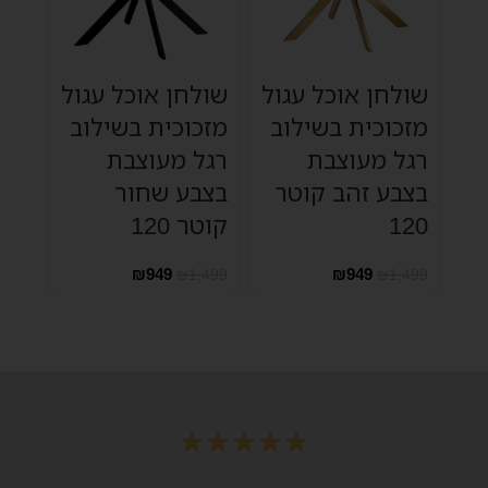
שולחן אוכל עגול
שולחן אוכל עגול
מזכוכית בשילוב
מזכוכית בשילוב
רגל מעוצבת
רגל מעוצבת
בצבע זהב קוטר
בצבע שחור
120
קוטר 120
₪
949
₪
949
₪
1,499
₪
1,499
★
★
★
★
★