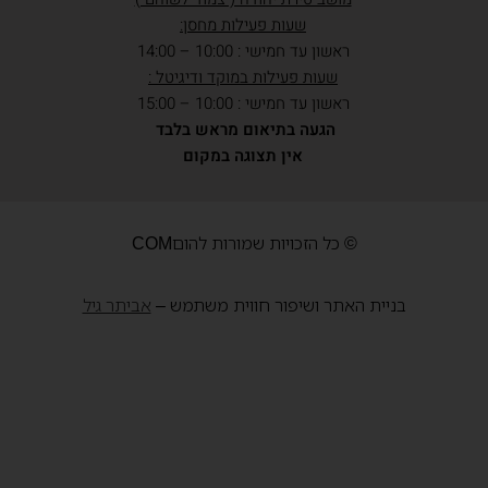
שעות פעילות מחסן:
ראשון עד חמישי : 10:00 – 14:00
שעות פעילות במוקד ודיגיטל :
ראשון עד חמישי : 10:00 – 15:00
הגעה בתיאום מראש בלבד
אין תצוגה במקום
© כל הזכויות שמורות להוםCOM
בניית האתר ושיפור חווית משתמש –
אביתר גיל