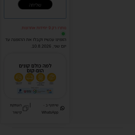
נותרו רק 9 יחידות אחרונות.
הזמינו עכשיו וקבלו את ההזמנה עד
יום
שני
,
10.8.2026
.
למה כולם קונים
הום-קום
|
שיתוף ב -
העתקת
WhatsApp
קישור