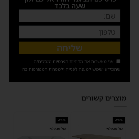
שעה בלבד
שליחה
אני מאשר/ת את
מדיניות הפרטיות
ומסכים/ה
שהמידע ישמש למענה לפנייה ולמטרות המפורטות בה
מוצרים קשורים
-20%
-20%
אזל מהמלאי
אזל מהמלאי