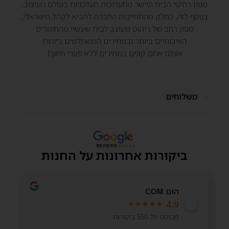
מגוון רהיטי הבית היישר מתערוכות העדכניות בעולם העיצוב.
בנוסף לזה, כחלק מהתחייבות החברה להביא לקהל הישראלי,
מגוון רחב של ריהוט מעוצב לבית שעשוי מהחומרים
האיכותיים ביותר ובמחירים המשתלמים ביותר!
אצלנו אתם קונים במחירים ללא פערי תיווך!
משלוחים
ביקורות אחרונות על החנות
הום COM
4.9
מבוסס על 550 ביקורות