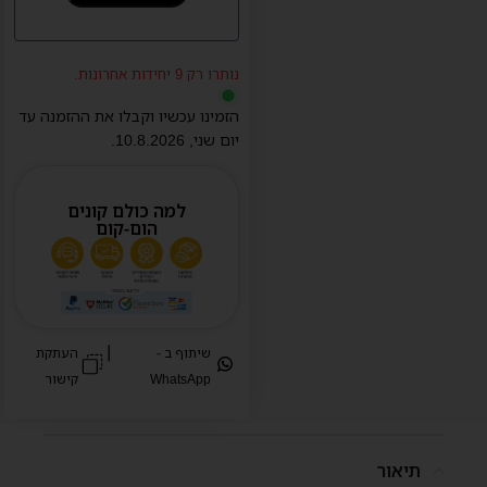
נותרו רק 9 יחידות אחרונות.
הזמינו עכשיו וקבלו את ההזמנה עד
יום
שני
,
10.8.2026
.
למה כולם קונים
הום-קום
|
שיתוף ב -
העתקת
WhatsApp
קישור
תיאור