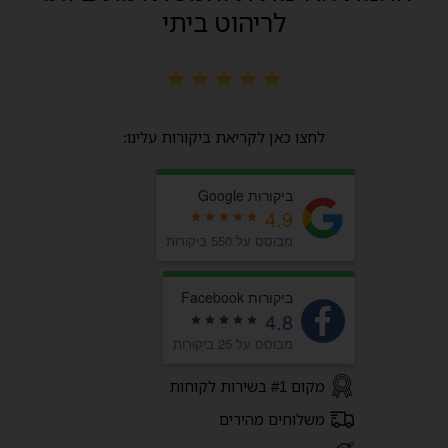
לריהוט ביתי
★
★
★
★
★
לחצו כאן לקריאת ביקורות עלינו:
ביקורות Google
4.9
מבוסס על 550 ביקורות
ביקורות Facebook
4.8
מבוסס על 25 ביקורות
מקום #1 בשירות לקוחות
משלוחים מהירים