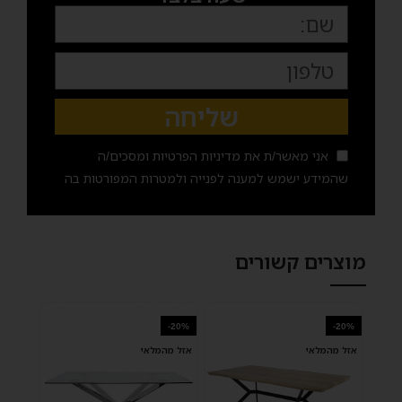
שליחה
אני מאשר/ת את
מדיניות הפרטיות
ומסכים/ה
שהמידע ישמש למענה לפנייה ולמטרות המפורטות בה
מוצרים קשורים
-20%
-20%
אזל מהמלאי
אזל מהמלאי